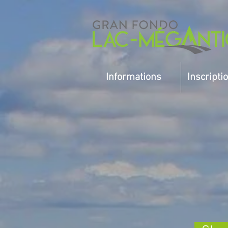
Informations
Inscripti