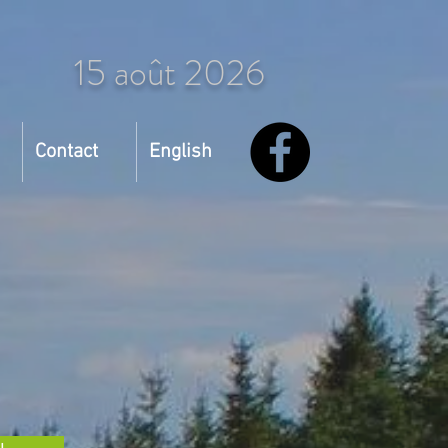
15 août 2026
Contact
English