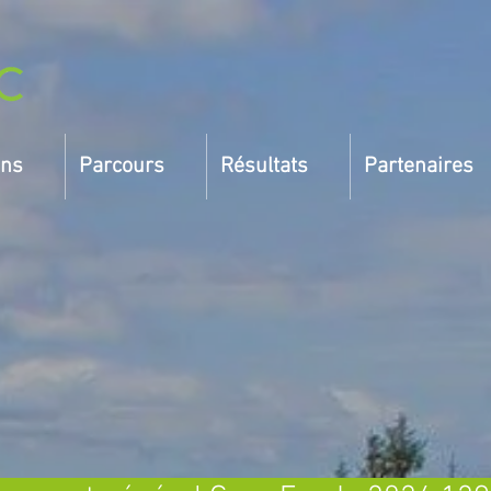
ons
Parcours
Résultats
Partenaires