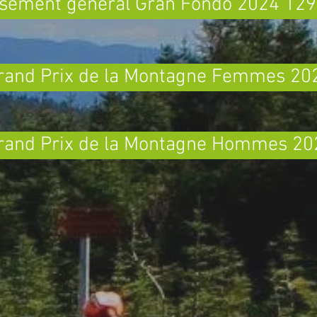
ssement général Gran Fondo 2024 12
rand Prix de la Montagne Femmes 20
rand Prix de la Montagne Hommes 20